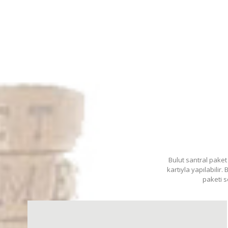
Bulut santral paket
kartıyla yapılabilir.
paketi s