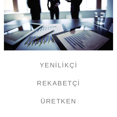
YENİLİKÇİ
REKABETÇİ
ÜRETKEN