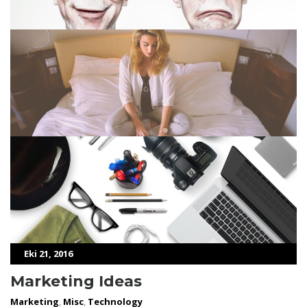
Eki 21, 2016
Marketing Ideas
Marketing
,
Misc
,
Technology