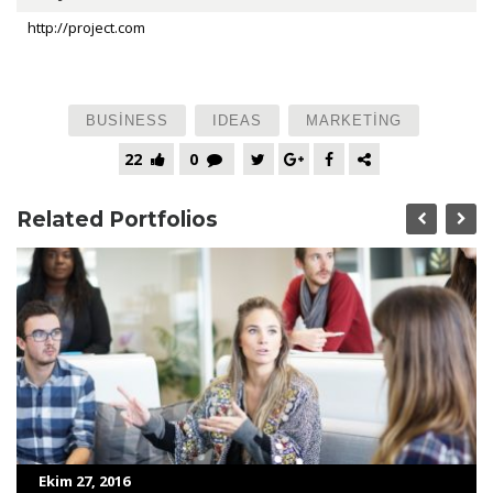
http://project.com
BUSINESS
IDEAS
MARKETING
22
0
Related Portfolios
Ekim 27, 2016